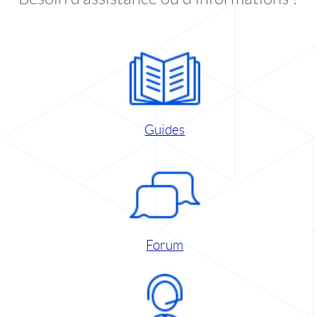
Guides
Forum